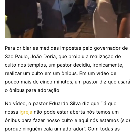
Para driblar as medidas impostas pelo governador de
São Paulo, João Doria, que proibiu a realização de
culto nos templos, um pastor decidiu, ironicamente,
realizar um culto em um ônibus. Em um vídeo de
pouco mais de cinco minutos, um pastor diz que usará
o ônibus para adoração.
No vídeo, o pastor Eduardo Silva diz que “já que
nossa
igreja
não pode estar aberta nós temos um
ônibus para fazer nosso culto e aqui nós estamos (sic)
porque ninguém cala um adorador”. Com todas as