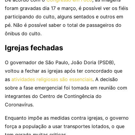
foram gravadas dia 17 e março, é possível ver os fiéis
participando do culto, alguns sentados e outros em
pé. Não é possível saber o total de passageiros do
ônibus do culto.
Igrejas fechadas
O governador de São Paulo, João Doria (PSDB),
voltou a fechar as igrejas após ter concordado que
as
atividades religiosas são essenciais
. A decisão
sobre a fase emergencial foi tomada em reunião com
integrantes do Centro de Contingência do
Coronavírus.
Enquanto impõe as medidas contra igrejas, o governo
força a população a usar transportes lotados, o que
tem gerado muitas criticas.