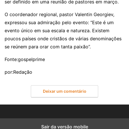
ser definido em uma reunião de pastores em março.
O coordenador regional, pastor Valentin Georgiev,
expressou sua admiração pelo evento: “Este é um
evento único em sua escala e natureza. Existem
poucos países onde cristãos de várias denominações
se reúnem para orar com tanta paixão”.
Fonte:gospelprime
por:Redação
Deixar um comentário
Sair da versão mobile