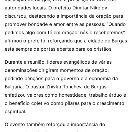
autoridades locais. O prefeito Dimitar Nikolov
discursou, destacando a importância da oração para
promover bondade e amor entre as pessoas. “Quando
pedimos algo com fé em oração, nós o receberemos”,
afirmou o prefeito, reforçando que a cidade de Burgas
está sempre de portas abertas para os cristãos.
Durante a reunião, líderes evangélicos de várias
denominações dirigiram momentos de oração,
pedindo bênçãos para o governo e a economia da
Bulgária. O pastor Zhivko Tonchev, de Burgas,
enfatizou valores como honestidade, trabalho árduo e
o benefício coletivo como pilares para o crescimento
espiritual.
O evento também reforçou a importância do