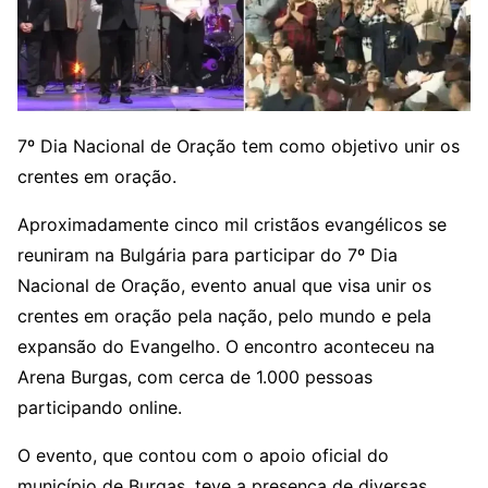
7º Dia Nacional de Oração tem como objetivo unir os
crentes em oração.
Aproximadamente cinco mil cristãos evangélicos se
reuniram na Bulgária para participar do 7º Dia
Nacional de Oração, evento anual que visa unir os
crentes em oração pela nação, pelo mundo e pela
expansão do Evangelho. O encontro aconteceu na
Arena Burgas, com cerca de 1.000 pessoas
participando online.
O evento, que contou com o apoio oficial do
município de Burgas, teve a presença de diversas