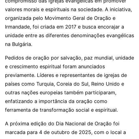
compromisso das igrejas evangélicas em promover
valores morais e espirituais na sociedade. A iniciativa,
organizada pelo Movimento Geral de Oração e
Irmandade, foi criada em 2017 e busca encorajar a
unidade entre as diferentes denominações evangélicas
na Bulgária.
Pedidos de oração por salvação, paz mundial, unidade
e crescimento espiritual foram anunciados
previamente. Líderes e representantes de igrejas de
países como Turquia, Coreia do Sul, Reino Unido e
outras nações europeias também participaram,
enfatizando a importância da oração como
ferramenta de transformação social e espiritual.
A próxima edição do Dia Nacional de Oração foi
marcada para 4 de outubro de 2025, com o local a