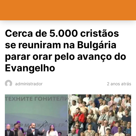
Cerca de 5.000 cristãos
se reuniram na Bulgária
parar orar pelo avanço do
Evangelho
2 anos atrás
administrador