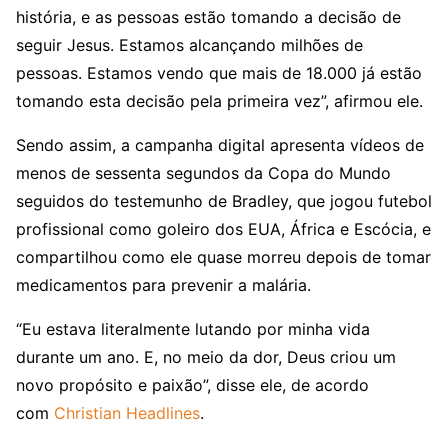
história, e as pessoas estão tomando a decisão de
seguir Jesus. Estamos alcançando milhões de
pessoas. Estamos vendo que mais de 18.000 já estão
tomando esta decisão pela primeira vez”, afirmou ele.
Sendo assim, a campanha digital apresenta vídeos de
menos de sessenta segundos da Copa do Mundo
seguidos do testemunho de Bradley, que jogou futebol
profissional como goleiro dos EUA, África e Escócia, e
compartilhou como ele quase morreu depois de tomar
medicamentos para prevenir a malária.
“Eu estava literalmente lutando por minha vida
durante um ano. E, no meio da dor, Deus criou um
novo propósito e paixão”, disse ele, de acordo
com
Christian Headlines
.