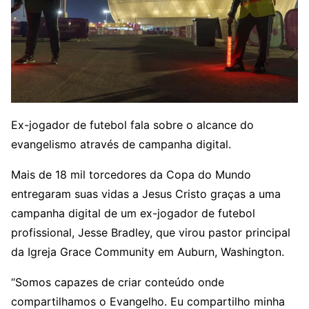
Ex-jogador de futebol fala sobre o alcance do
evangelismo através de campanha digital.
Mais de 18 mil torcedores da Copa do Mundo
entregaram suas vidas a Jesus Cristo graças a uma
campanha digital de um ex-jogador de futebol
profissional, Jesse Bradley, que virou pastor principal
da Igreja Grace Community em Auburn, Washington.
“Somos capazes de criar conteúdo onde
compartilhamos o Evangelho. Eu compartilho minha