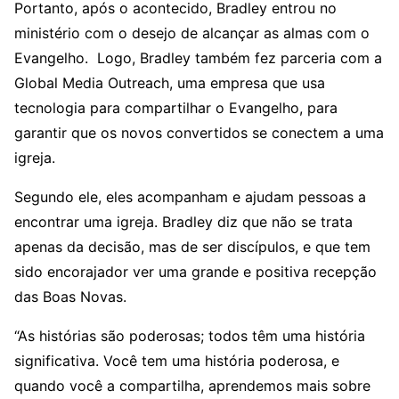
Portanto, após o acontecido, Bradley entrou no
ministério com o desejo de alcançar as almas com o
Evangelho. Logo, Bradley também fez parceria com a
Global Media Outreach, uma empresa que usa
tecnologia para compartilhar o Evangelho, para
garantir que os novos convertidos se conectem a uma
igreja.
Segundo ele, eles acompanham e ajudam pessoas a
encontrar uma igreja. Bradley diz que não se trata
apenas da decisão, mas de ser discípulos, e que tem
sido encorajador ver uma grande e positiva recepção
das Boas Novas.
“As histórias são poderosas; todos têm uma história
significativa. Você tem uma história poderosa, e
quando você a compartilha, aprendemos mais sobre