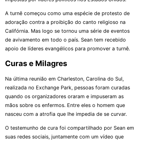
A turnê começou como uma espécie de protesto de
adoração contra a proibição do canto religioso na
Califórnia. Mas logo se tornou uma série de eventos
de avivamento em todo o país. Sean tem recebido
apoio de líderes evangélicos para promover a turnê.
Curas e Milagres
Na última reunião em Charleston, Carolina do Sul,
realizada no Exchange Park, pessoas foram curadas
quando os organizadores oraram e impuseram as
mãos sobre os enfermos. Entre eles o homem que
nasceu com a atrofia que lhe impedia de se curvar.
O testemunho de cura foi compartilhado por Sean em
suas redes sociais, juntamente com um vídeo que