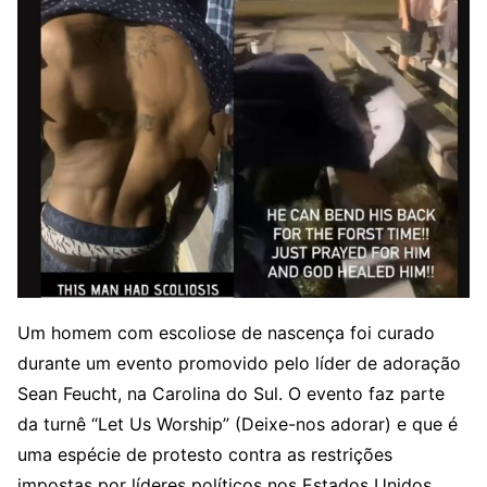
Um homem com escoliose de nascença foi curado
durante um evento promovido pelo líder de adoração
Sean Feucht, na Carolina do Sul. O evento faz parte
da turnê “Let Us Worship” (Deixe-nos adorar) e que é
uma espécie de protesto contra as restrições
impostas por líderes políticos nos Estados Unidos.