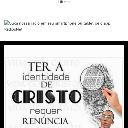
Último