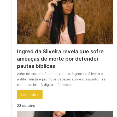
Ingred da Silveira revela que sofre
ameaças de morte por defender
pautas bíblicas
Além de ser cristã conservadora, Ingred da Silveira é
antifeminista e promove debates sobre o assunto nas
redes sociais. A digital influencer…
Leia mais »
23 outubro