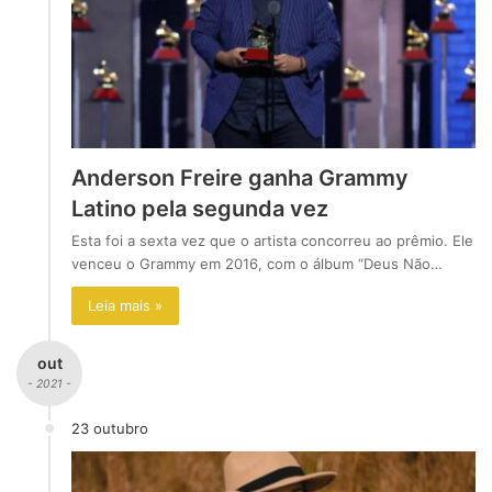
Anderson Freire ganha Grammy
Latino pela segunda vez
Esta foi a sexta vez que o artista concorreu ao prêmio. Ele
venceu o Grammy em 2016, com o álbum “Deus Não…
Leia mais »
out
- 2021 -
23 outubro