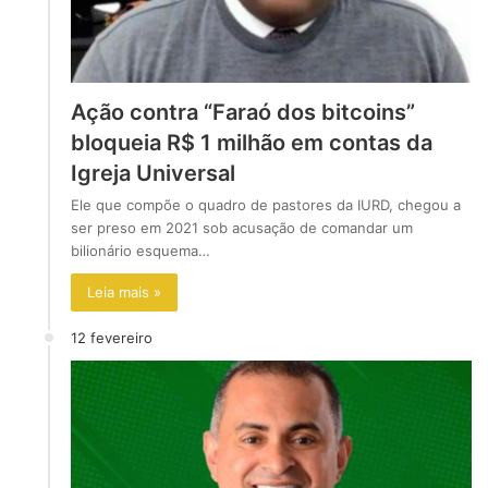
Ação contra “Faraó dos bitcoins”
bloqueia R$ 1 milhão em contas da
Igreja Universal
Ele que compõe o quadro de pastores da IURD, chegou a
ser preso em 2021 sob acusação de comandar um
bilionário esquema…
Leia mais »
12 fevereiro