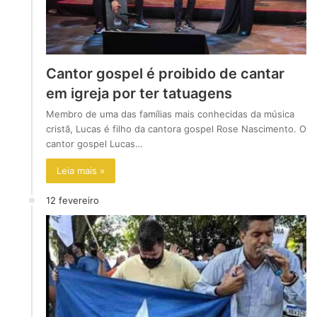
Cantor gospel é proibido de cantar
em igreja por ter tatuagens
Membro de uma das famílias mais conhecidas da música
cristã, Lucas é filho da cantora gospel Rose Nascimento. O
cantor gospel Lucas…
Leia mais »
12 fevereiro