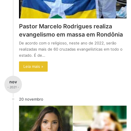
Pastor Marcelo Rodrigues realiza
evangelismo em massa em Rondônia
De acordo com o religioso, neste ano de 2022, serão
realizadas mais de 60 cruzadas evangelísticas em todo o
estado. É de…
Leia mais »
nov
- 2021 -
20 novembro