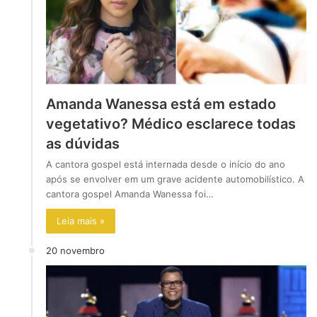
Amanda Wanessa está em estado
vegetativo? Médico esclarece todas
as dúvidas
A cantora gospel está internada desde o início do ano
após se envolver em um grave acidente automobilístico. A
cantora gospel Amanda Wanessa foi…
Leia mais »
20 novembro