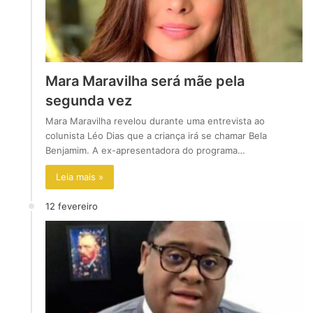
Mara Maravilha será mãe pela
segunda vez
Mara Maravilha revelou durante uma entrevista ao
colunista Léo Dias que a criança irá se chamar Bela
Benjamim. A ex-apresentadora do programa…
Leia mais »
12 fevereiro