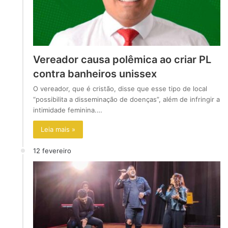
Vereador causa polêmica ao criar PL
contra banheiros unissex
O vereador, que é cristão, disse que esse tipo de local
“possibilita a disseminação de doenças”, além de infringir a
intimidade feminina.…
Leia mais »
12 fevereiro