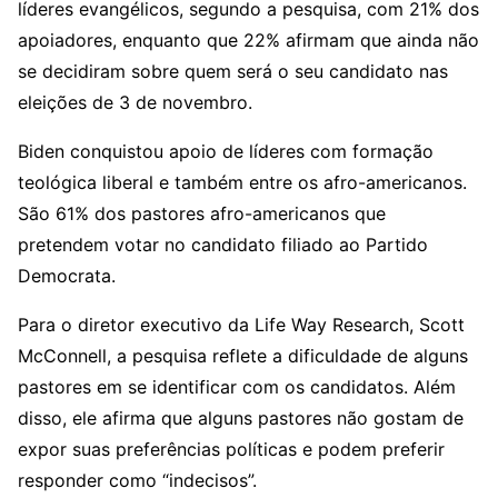
líderes evangélicos, segundo a pesquisa, com 21% dos
apoiadores, enquanto que 22% afirmam que ainda não
se decidiram sobre quem será o seu candidato nas
eleições de 3 de novembro.
Biden conquistou apoio de líderes com formação
teológica liberal e também entre os afro-americanos.
São 61% dos pastores afro-americanos que
pretendem votar no candidato filiado ao Partido
Democrata.
Para o diretor executivo da Life Way Research, Scott
McConnell, a pesquisa reflete a dificuldade de alguns
pastores em se identificar com os candidatos. Além
disso, ele afirma que alguns pastores não gostam de
expor suas preferências políticas e podem preferir
responder como “indecisos”.