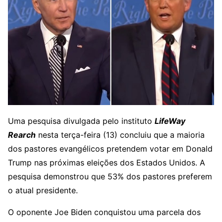
Uma pesquisa divulgada pelo instituto
LifeWay
Rearch
nesta terça-feira (13) concluiu que a maioria
dos pastores evangélicos pretendem votar em Donald
Trump nas próximas eleições dos Estados Unidos. A
pesquisa demonstrou que 53% dos pastores preferem
o atual presidente.
O oponente Joe Biden conquistou uma parcela dos