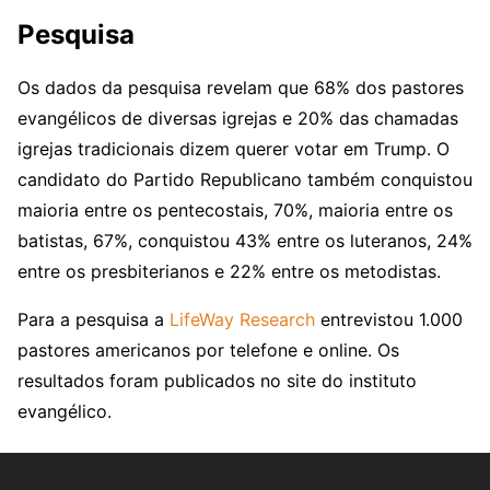
Pesquisa
Os dados da pesquisa revelam que 68% dos pastores
evangélicos de diversas igrejas e 20% das chamadas
igrejas tradicionais dizem querer votar em Trump. O
candidato do Partido Republicano também conquistou
maioria entre os pentecostais, 70%, maioria entre os
batistas, 67%, conquistou 43% entre os luteranos, 24%
entre os presbiterianos e 22% entre os metodistas.
Para a pesquisa a
LifeWay Research
entrevistou 1.000
pastores americanos por telefone e online. Os
resultados foram publicados no site do instituto
evangélico.